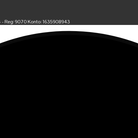
4 - Reg: 9070 Konto: 1635908943