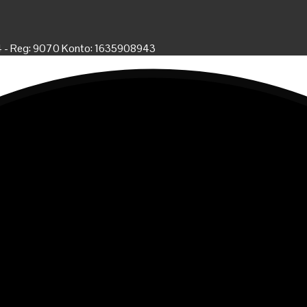
4 - Reg: 9070 Konto: 1635908943