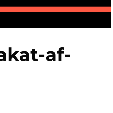
kat-af-