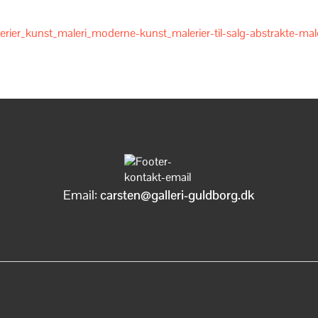
Email:
carsten@galleri-guldborg.dk