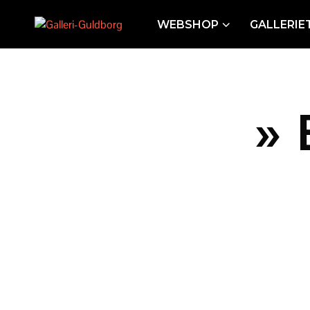
WEBSHOP
GALLERIE
» 