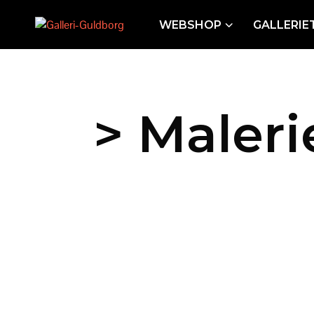
WEBSHOP
GALLERIE
> Maleri