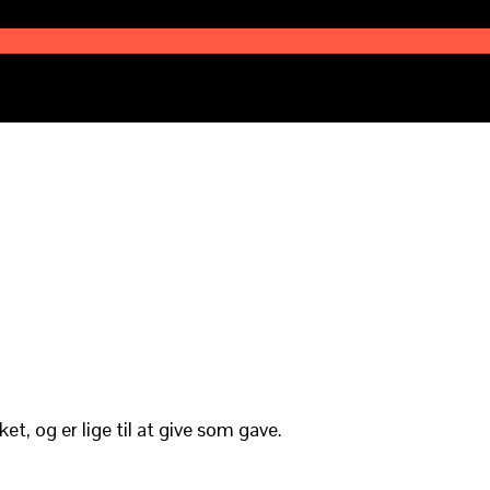
et, og er lige til at give som gave.