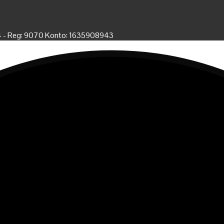
4 - Reg: 9070 Konto: 1635908943