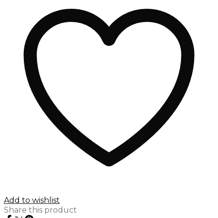
Add to wishlist
Share this product