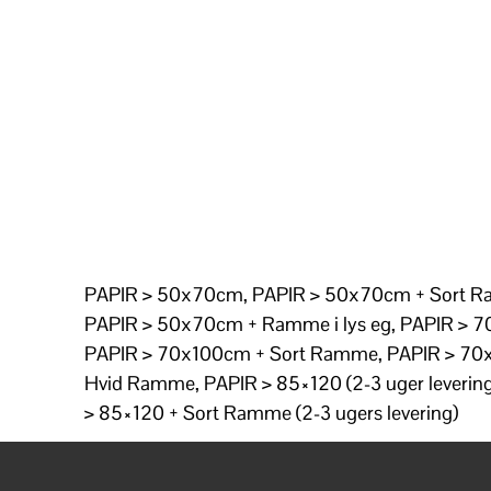
PAPIR > 50x70cm, PAPIR > 50x70cm + Sort 
PAPIR > 50x70cm + Ramme i lys eg, PAPIR > 
PAPIR > 70x100cm + Sort Ramme, PAPIR > 70
Hvid Ramme, PAPIR > 85×120 (2-3 uger levering
> 85×120 + Sort Ramme (2-3 ugers levering)