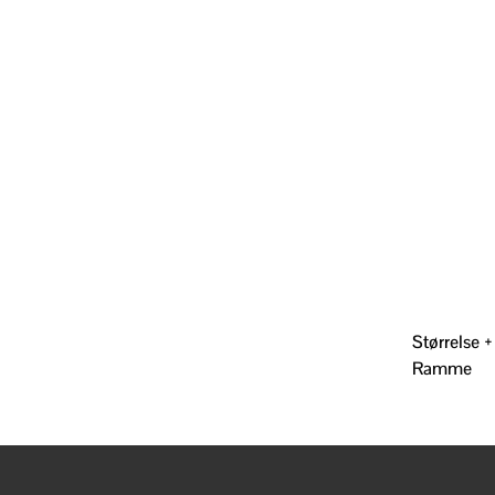
Størrelse +
Ramme