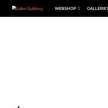
WEBSHOP
GALLERIE