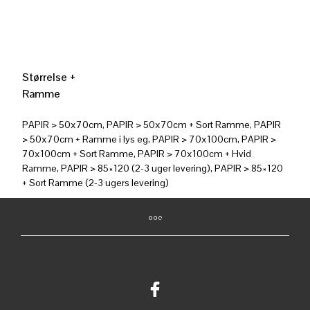
Størrelse +
Ramme
PAPIR > 50x70cm, PAPIR > 50x70cm + Sort Ramme, PAPIR
> 50x70cm + Ramme i lys eg, PAPIR > 70x100cm, PAPIR >
70x100cm + Sort Ramme, PAPIR > 70x100cm + Hvid
Ramme, PAPIR > 85×120 (2-3 uger levering), PAPIR > 85×120
+ Sort Ramme (2-3 ugers levering)