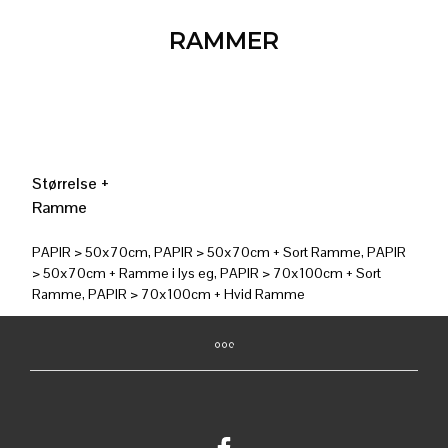
RAMMER
Størrelse +
Ramme
PAPIR > 50x70cm, PAPIR > 50x70cm + Sort Ramme, PAPIR
> 50x70cm + Ramme i lys eg, PAPIR > 70x100cm + Sort
Ramme, PAPIR > 70x100cm + Hvid Ramme