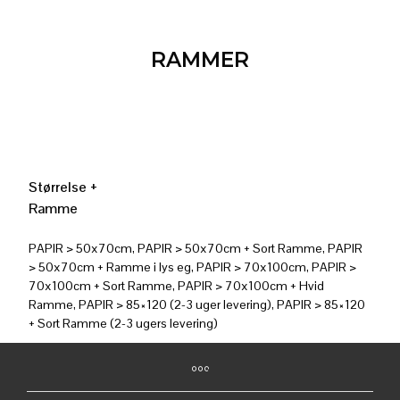
RAMMER
Størrelse +
Ramme
PAPIR > 50x70cm, PAPIR > 50x70cm + Sort Ramme, PAPIR
> 50x70cm + Ramme i lys eg, PAPIR > 70x100cm, PAPIR >
70x100cm + Sort Ramme, PAPIR > 70x100cm + Hvid
Ramme, PAPIR > 85×120 (2-3 uger levering), PAPIR > 85×120
+ Sort Ramme (2-3 ugers levering)