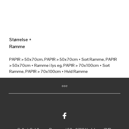
Størrelse +
Ramme
PAPIR > 50x70cm, PAPIR > 50x70cm + Sort Ramme, PAPIR
> 50x70cm + Ramme i lys eg, PAPIR > 70x100cm + Sort
Ramme, PAPIR > 70x100cm + Hvid Ramme