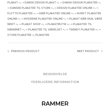
PLAKAT ⤌
,
⤍ DANSK DESIGN PLAKAT ⤌
,
⤍ DANSK DESIGN PLAKATER ⤌
,
⤍ DANSKE PLAKATER TIL STUEN ⤌
,
⤍ DESIGN PLAKATER ONLINE ⤌
,
⤍
FLOTTE PLAKATER ⤌
,
⤍ KØB PLAKATER ONLINE ⤌
,
⤍ KUNST PLAKATER
ONLINE ⤌
,
⤍ MODERNE PLAKATER ONLINE ⤌
,
⤍ PLAKAT KØB SKAL VÆRE
NEMT ⤌
,
⤍ PLAKAT SHOP ⤌
,
⤍ PLAKATBUTIK ⤌
,
⤍ PLAKATER TIL
KØKKENET ⤌
,
⤍ PLAKATER TIL VÆRELSET ⤌
,
⤍ TRENDY PLAKATER ⤌
,
⤙
STORE PLAKATER ⤚
,
PLAKATER
PREVIOUS PRODUCT
NEXT PRODUCT
BESKRIVELSE
YDERLIGERE INFORMATION
RAMMER