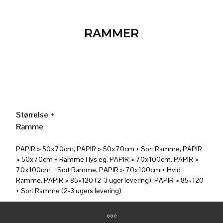
RAMMER
Størrelse +
Ramme
PAPIR > 50x70cm, PAPIR > 50x70cm + Sort Ramme, PAPIR
> 50x70cm + Ramme i lys eg, PAPIR > 70x100cm, PAPIR >
70x100cm + Sort Ramme, PAPIR > 70x100cm + Hvid
Ramme, PAPIR > 85×120 (2-3 uger levering), PAPIR > 85×120
+ Sort Ramme (2-3 ugers levering)