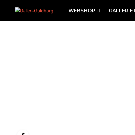
WEBSHOP
GALLERIE