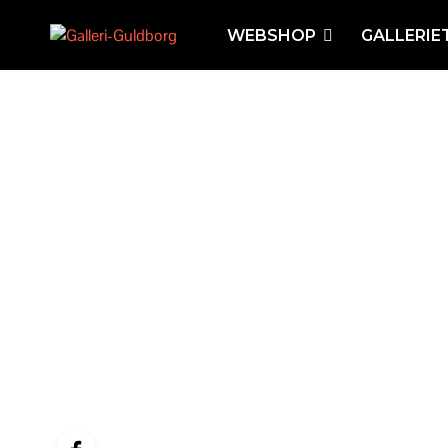
WEBSHOP
GALLERIE