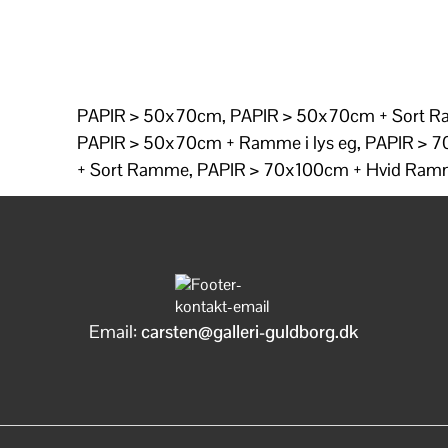
PAPIR > 50x70cm, PAPIR > 50x70cm + Sort 
PAPIR > 50x70cm + Ramme i lys eg, PAPIR > 
+ Sort Ramme, PAPIR > 70x100cm + Hvid Ra
Email:
carsten@galleri-guldborg.dk