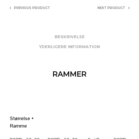
PREVIOUS PRODUCT
NEXT PRODUCT
BESKRIVELSE
YDERLIGERE INFORMATION
RAMMER
Størrelse +
Ramme