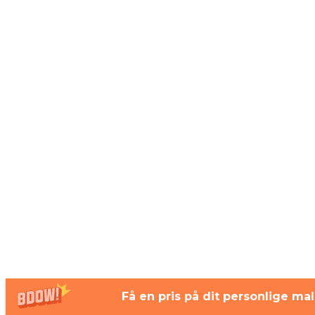
Få en pris på dit personlige mal