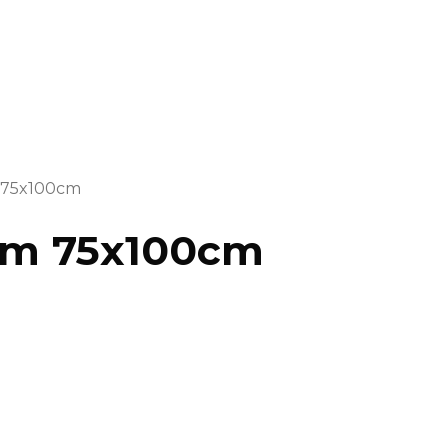
m 75x100cm
som 75x100cm