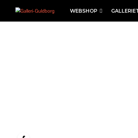
WEBSHOP
GALLERIE