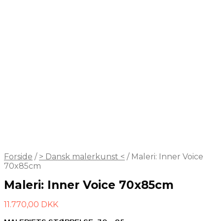
Forside
/
> Dansk malerkunst <
/
Maleri: Inner Voice
70x85cm
Maleri: Inner Voice 70x85cm
11.770,00
DKK